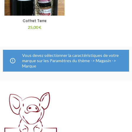
Coffret Terre
25,00
€
Vous devez sélectionner la caractéristiques de votre
marque sur les Paramètres du thème -> Magasin ->
Marque