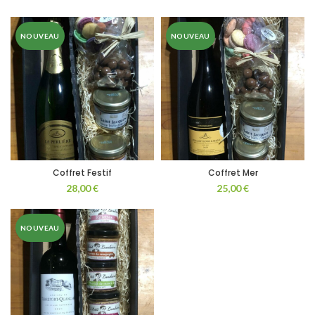
NOUVEAU
NOUVEAU
Coffret Festif
Coffret Mer
28,00
€
25,00
€
NOUVEAU