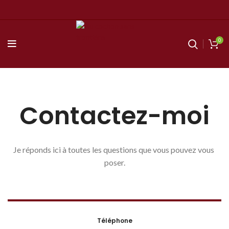
0
Contactez-moi
Je réponds ici à toutes les questions que vous pouvez vous 
poser.
Téléphone