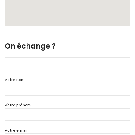
On échange ?
Votre nom
Votre prénom
Votre e-mail