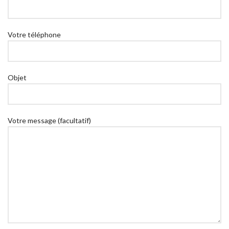
Votre téléphone
Objet
Votre message (facultatif)