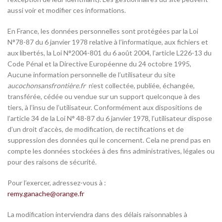
aussi voir et modifier ces informations.
En France, les données personnelles sont protégées par la Loi
N°78-87 du 6 janvier 1978 relative à l’informatique, aux fichiers et
aux libertés, la Loi N°2004-801 du 6 août 2004, l’article L226-13 du
Code Pénal et la Directive Européenne du 24 octobre 1995,
Aucune information personnelle de l’utilisateur du site
aucochonsansfrontière.fr
n’est collectée, publiée, échangée,
transférée, cédée ou vendue sur un support quelconque à des
tiers, à l’insu de l’utilisateur. Conformément aux dispositions de
l’article 34 de la Loi N° 48-87 du 6 janvier 1978, l’utilisateur dispose
d’un droit d’accès, de modification, de rectifications et de
suppression des données qui le concernent. Cela ne prend pas en
compte les données stockées à des fins administratives, légales ou
pour des raisons de sécurité.
Pour l’exercer, adressez-vous à :
remy.ganache@orange.fr
La modification interviendra dans des délais raisonnables à