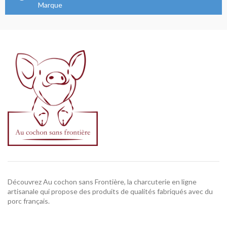
Marque
Découvrez Au cochon sans Frontière, la charcuterie en ligne
artisanale qui propose des produits de qualités fabriqués avec du
porc français.