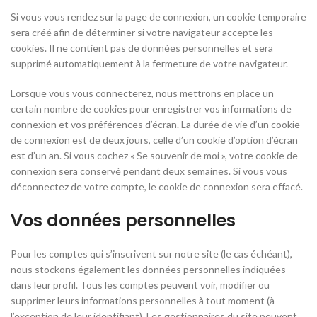
Si vous vous rendez sur la page de connexion, un cookie temporaire
sera créé afin de déterminer si votre navigateur accepte les
cookies. Il ne contient pas de données personnelles et sera
supprimé automatiquement à la fermeture de votre navigateur.
Lorsque vous vous connecterez, nous mettrons en place un
certain nombre de cookies pour enregistrer vos informations de
connexion et vos préférences d’écran. La durée de vie d’un cookie
de connexion est de deux jours, celle d’un cookie d’option d’écran
est d’un an. Si vous cochez « Se souvenir de moi », votre cookie de
connexion sera conservé pendant deux semaines. Si vous vous
déconnectez de votre compte, le cookie de connexion sera effacé.
Vos données personnelles
Pour les comptes qui s’inscrivent sur notre site (le cas échéant),
nous stockons également les données personnelles indiquées
dans leur profil. Tous les comptes peuvent voir, modifier ou
supprimer leurs informations personnelles à tout moment (à
l’exception de leur identifiant). Les gestionnaires du site peuvent