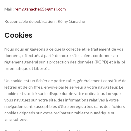
Mail :
remy.ganache65@gmail.com
Responsable de publication : Rémy Ganache
Cookies
Nous nous engageons à ce que la c
ollecte et le
traitement de vos
données, effectués à partir de notre site, soient conformes au
règlement général sur la protection des données (RGPD) et à la loi
Informatique et Libertés.
Un cookie est un fichier de petite taille, généralement constitué de
lettres et de chiffres, envoyé par le serveur à votre navigateur. Le
cookie est stocké sur le disque dur de votre ordinateur. Lorsque
vous naviguez sur notre site, des informations relatives à votre
navigation sont susceptibles d’être enregistrées dans des fichiers
cookies déposés sur votre ordinateur, tablette numérique ou
smartphone.