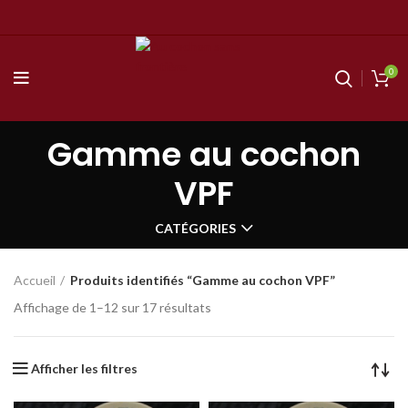
0
Gamme au cochon
VPF
CATÉGORIES
Accueil
Produits identifiés “Gamme au cochon VPF”
Affichage de 1–12 sur 17 résultats
Afficher les filtres