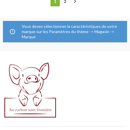
1
2
Vous devez sélectionner la caractéristiques de votre
marque sur les Paramètres du thème -> Magasin ->
Marque