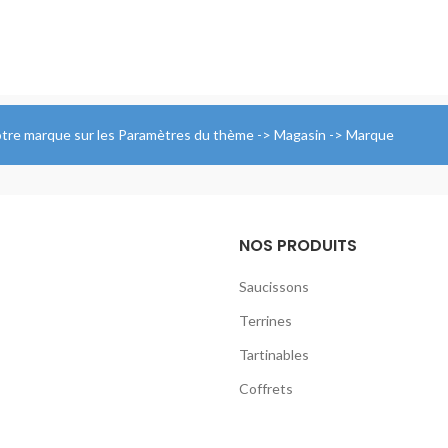
votre marque sur les Paramètres du thème -> Magasin -> Marque
NOS PRODUITS
Saucissons
Terrines
Tartinables
Coffrets