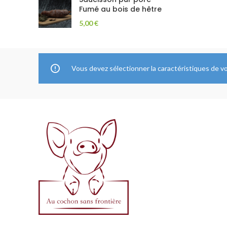
Fumé au bois de hêtre
5,00
€
Vous devez sélectionner la caractéristiques de 