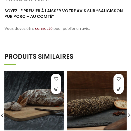
SOYEZ LE PREMIER À LAISSER VOTRE AVIS SUR “SAUCISSON
PUR PORC – AU COMTÉ”
Vous devez être
connecté
pour publier un avis.
PRODUITS SIMILAIRES