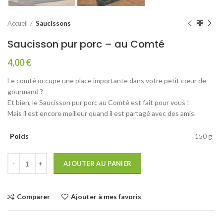
Accueil
Saucissons
Saucisson pur porc – au Comté
4,00
€
Le comté occupe une place importante dans votre petit cœur de
gourmand ?
Et bien, le Saucisson pur porc au Comté est fait pour vous !
Mais il est encore meilleur quand il est partagé avec des amis.
Poids
150 g
AJOUTER AU PANIER
Comparer
Ajouter à mes favoris