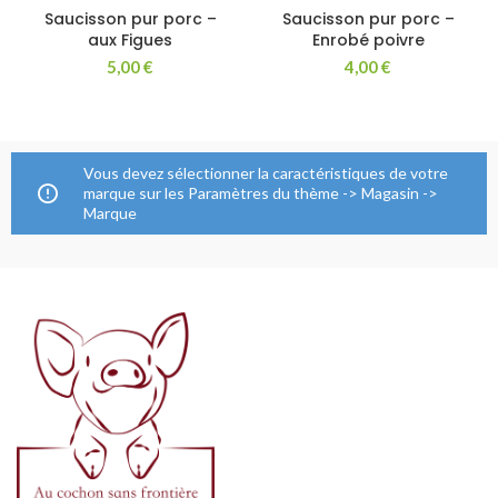
Saucisson pur porc –
Saucisson pur porc –
aux Figues
Enrobé poivre
5,00
€
4,00
€
Vous devez sélectionner la caractéristiques de votre
marque sur les Paramètres du thème -> Magasin ->
Marque