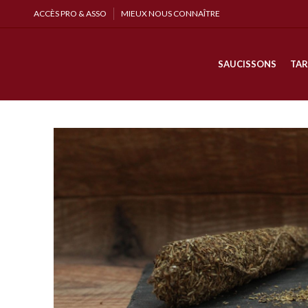
ACCÈS PRO & ASSO
MIEUX NOUS CONNAÎTRE
SAUCISSONS
TAR