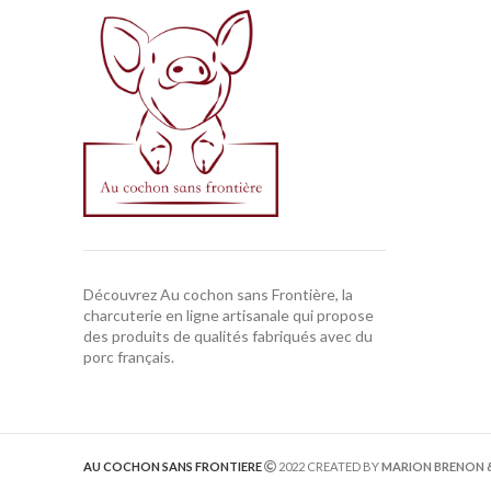
Découvrez Au cochon sans Frontière, la
charcuterie en ligne artisanale qui propose
des produits de qualités fabriqués avec du
porc français.
AU COCHON SANS FRONTIERE
2022 CREATED BY
MARION BRENON 