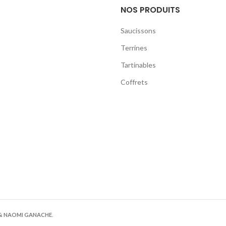
NOS PRODUITS
Saucissons
Terrines
Tartinables
Coffrets
& NAOMI GANACHE
.