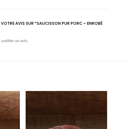
ER VOTRE AVIS SUR “SAUCISSON PUR PORC – ENROBÉ
 publier un avis.