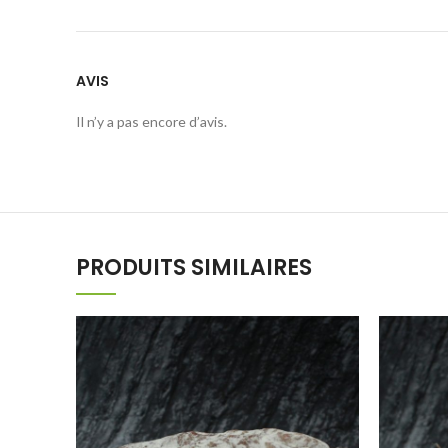
AVIS
Il n’y a pas encore d’avis.
PRODUITS SIMILAIRES